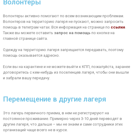
Волонтеры
Волонтеры активно помогают по всем возникающим проблемам.
Волонтеров на территорию лагеря не пускают, можно запросить
помощь в телеграм чатах. Вся информация на странице по
ссылке
.
Также вы можете оставить
запрос на помощь
по кнопке на
главной странице сайта.
Одежду на территорию лагеря запрещается передавать, поэтому
помощь оказывается адресно.
Если вы на карантине и не можете выйти к КПП, пожалуйста, заранее
договоритесь с кем-нибудь из поселенцев лагеря, чтобы они вышли
и забрали вашу передачу.
Перемещение в другие лагеря
Это лагерь первичного приема, в нем не регистрируют на
постоянное проживание. Примерно через 3-10 дней переводят в
другие лагеря, что дальше – мы не знаем и сами сотрудники этих
организаций чаще всего не в курсе.