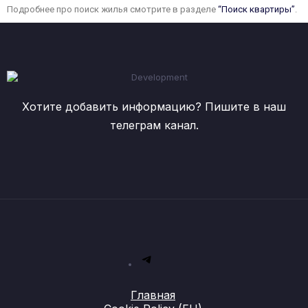
Подробнее про поиск жилья смотрите в разделе
“Поиск квартиры”
.
Хотите добавить информацию? Пишите в наш
телеграм канал.
Главная